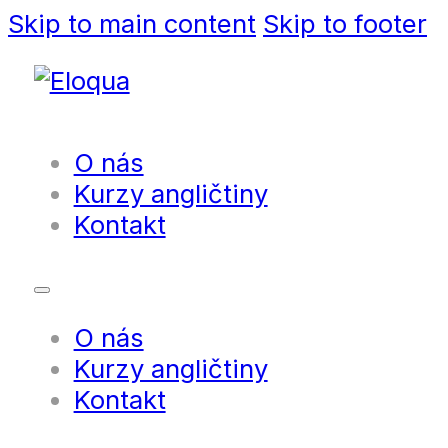
Skip to main content
Skip to footer
O nás
Kurzy angličtiny
Kontakt
O nás
Kurzy angličtiny
Kontakt