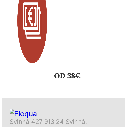
OD 38€
Svinná 427 913 24 Svinná,