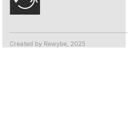
Created by Rewybe, 2025