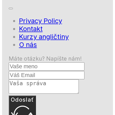
Privacy Policy
Kontakt
Kurzy angličtiny
O nás
Máte otázku? Napíšte nám!
Odoslať