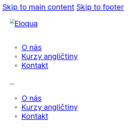
Skip to main content
Skip to footer
O nás
Kurzy angličtiny
Kontakt
O nás
Kurzy angličtiny
Kontakt